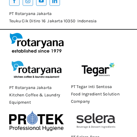
PT Rotaryana Jakarta
Teuku Cik Ditiro 16 Jakarta 10350 Indonesia
PT Tegar Inti Sentosa
PT Rotaryana Jakarta
Food Ingredient Solution
Kitchen Coffee & Laundry
Company
Equipment