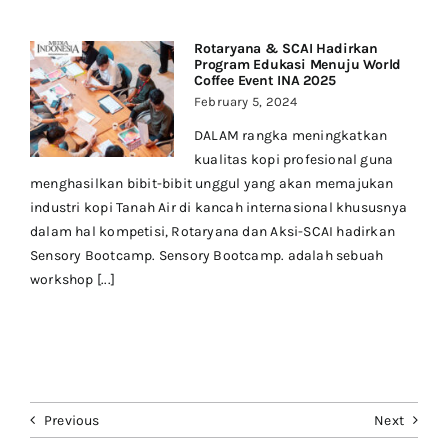
Rotaryana & SCAI Hadirkan
Program Edukasi Menuju World
Coffee Event INA 2025
February 5, 2024
DALAM rangka meningkatkan
kualitas kopi profesional guna
menghasilkan bibit-bibit unggul yang akan memajukan
industri kopi Tanah Air di kancah internasional khususnya
dalam hal kompetisi, Rotaryana dan Aksi-SCAI hadirkan
Sensory Bootcamp. Sensory Bootcamp. adalah sebuah
workshop [...]
Previous
Next