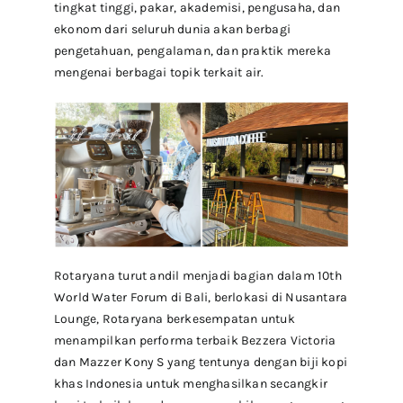
tingkat tinggi, pakar, akademisi, pengusaha, dan
ekonom dari seluruh dunia akan berbagi
pengetahuan, pengalaman, dan praktik mereka
mengenai berbagai topik terkait air.
Rotaryana turut andil menjadi bagian dalam 10th
World Water Forum di Bali, berlokasi di Nusantara
Lounge, Rotaryana berkesempatan untuk
menampilkan performa terbaik Bezzera Victoria
dan Mazzer Kony S yang tentunya dengan biji kopi
khas Indonesia untuk menghasilkan secangkir