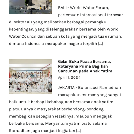
BALI - World Water Forum,
pertemuan internasional terbesar
di sektor air yang melibatkan berbagai pemangku
kepentingan, yang diselenggarakan bersama oleh World
Water Council dan sebuah kota yang menjadi tuan rumah,
dimana Indonesia merupakan negara terpilih [...]
Gelar Buka Puasa Bersama,
Rotaryana Prima Bagikan
Santunan pada Anak Yatim
April 1, 2024
JAKARTA - Bulan suci Ramadhan
merupakan momen yang sangat
baik untuk berbagi kebahagiaan bersama anak yatim
piatu. Banyak masyarakat berbondong-bondong
membagikan sebagian rezekinya, maupun mengajak
berbuka bersama. Menyantuni yatim piatu selama
Ramadhan juga menjadi kegiatan [...]