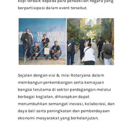
kopi terbaik kepada para perwakilan negara yang
berpartisipasi dalam event tersebut.
Sejalan dengan visi & misi Rotaryana dalam
membangun perkembangan serta kemajuan
bangsa terutama di sektor perdagangan melalui
berbagai kegiatan, diharapkan dapat
menumbuhkan semangat inovasi, kolaborasi, dan
daya beli serta peningkatan dan pemberdayaan
ekonomi masyarakat yang berkelanjutan.